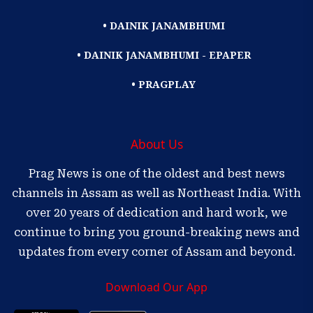
• DAINIK JANAMBHUMI
• DAINIK JANAMBHUMI - EPAPER
• PRAGPLAY
About Us
Prag News is one of the oldest and best news
channels in Assam as well as Northeast India. With
over 20 years of dedication and hard work, we
continue to bring you ground-breaking news and
updates from every corner of Assam and beyond.
Download Our App