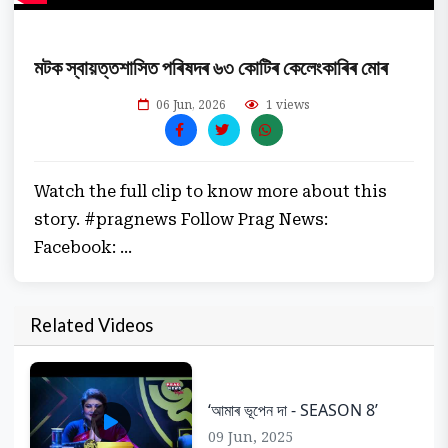
মটক স্বায়ত্তশাসিত পৰিষদৰ ৬৩ কোটিৰ কেলেংকাৰিৰ মোৰ
06 Jun, 2026
1 views
Watch the full clip to know more about this
story. #pragnews Follow Prag News:
Facebook: ...
Related Videos
‘আমাৰ ভূপেন দা - SEASON 8’
09 Jun, 2025