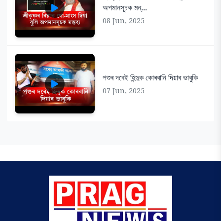
অপমানসূচক মন্...
08 Jun, 2025
পশুৰ দৰেই হিন্দুক কোৰবানি দিয়াৰ ভাবুকি
07 Jun, 2025