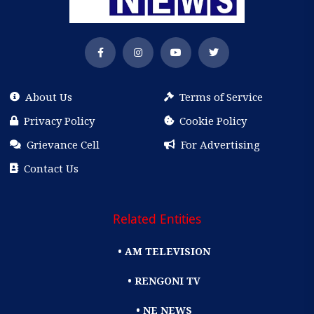
About Us
Terms of Service
Privacy Policy
Cookie Policy
Grievance Cell
For Advertising
Contact Us
Related Entities
• AM TELEVISION
• RENGONI TV
• NE NEWS