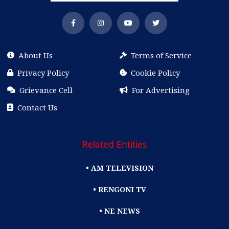
About Us
Terms of Service
Privacy Policy
Cookie Policy
Grievance Cell
For Advertising
Contact Us
Related Entities
• AM TELEVISION
• RENGONI TV
• NE NEWS