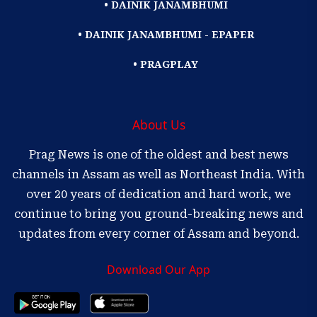
• DAINIK JANAMBHUMI
• DAINIK JANAMBHUMI - EPAPER
• PRAGPLAY
About Us
Prag News is one of the oldest and best news
channels in Assam as well as Northeast India. With
over 20 years of dedication and hard work, we
continue to bring you ground-breaking news and
updates from every corner of Assam and beyond.
Download Our App