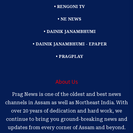
• RENGONI TV
• NE NEWS
• DAINIK JANAMBHUMI
• DAINIK JANAMBHUMI - EPAPER
• PRAGPLAY
About Us
Prag News is one of the oldest and best news
channels in Assam as well as Northeast India. With
over 20 years of dedication and hard work, we
continue to bring you ground-breaking news and
updates from every corner of Assam and beyond.