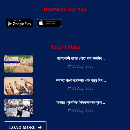
Download Our App
Recent Posts
প্রলয়ংকৰী বানত পোত গ’ল উজনিৰ...
10 Aug, 2026
অসমত শগুণ সংৰক্ষণত এক নতুন দিগ...
08 Aug, 2026
অসমত প্ৰাথমিক শিক্ষকসকলৰ ব্যাপ...
08 Aug, 2026
LOAD MORE