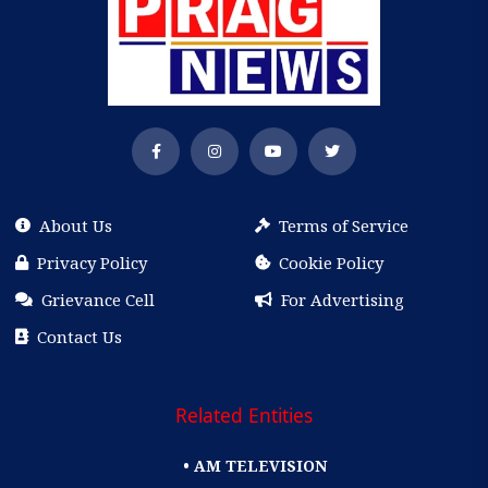
About Us
Terms of Service
Privacy Policy
Cookie Policy
Grievance Cell
For Advertising
Contact Us
Related Entities
• AM TELEVISION