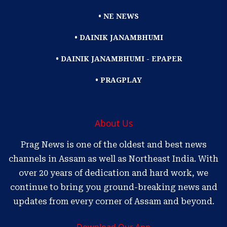
• NE NEWS
• DAINIK JANAMBHUMI
• DAINIK JANAMBHUMI - EPAPER
• PRAGPLAY
About Us
Prag News is one of the oldest and best news
channels in Assam as well as Northeast India. With
over 20 years of dedication and hard work, we
continue to bring you ground-breaking news and
updates from every corner of Assam and beyond.