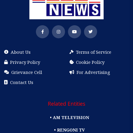
About Us
Terms of Service
Privacy Policy
Cookie Policy
Grievance Cell
For Advertising
Contact Us
Related Entities
• AM TELEVISION
• RENGONI TV