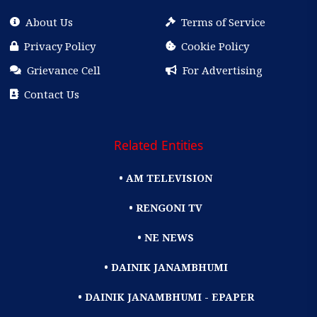
About Us
Terms of Service
Privacy Policy
Cookie Policy
Grievance Cell
For Advertising
Contact Us
Related Entities
• AM TELEVISION
• RENGONI TV
• NE NEWS
• DAINIK JANAMBHUMI
• DAINIK JANAMBHUMI - EPAPER