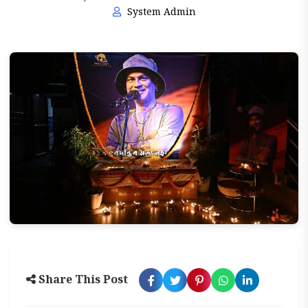
System Admin
Share This Post