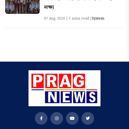
লক্ষ্য
07 Aug, 2026 | 1 mins read |
System