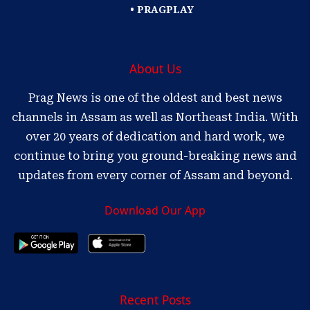
• PRAGPLAY
About Us
Prag News is one of the oldest and best news
channels in Assam as well as Northeast India. With
over 20 years of dedication and hard work, we
continue to bring you ground-breaking news and
updates from every corner of Assam and beyond.
Download Our App
Recent Posts