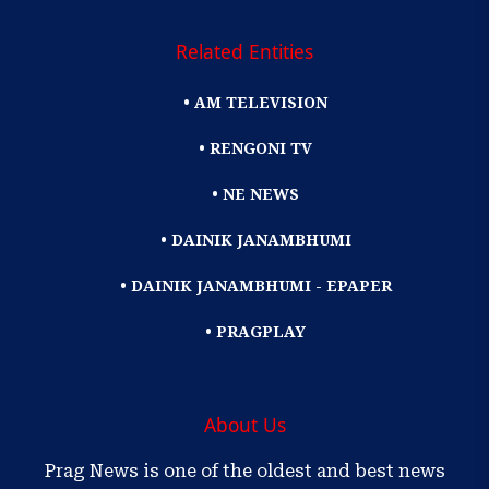
Related Entities
• AM TELEVISION
• RENGONI TV
• NE NEWS
• DAINIK JANAMBHUMI
• DAINIK JANAMBHUMI - EPAPER
• PRAGPLAY
About Us
Prag News is one of the oldest and best news