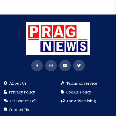
About Us
Terms of Service
Privacy Policy
Cookie Policy
Grievance Cell
For Advertising
Contact Us