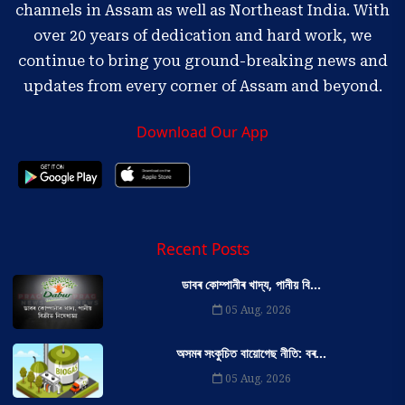
channels in Assam as well as Northeast India. With
over 20 years of dedication and hard work, we
continue to bring you ground-breaking news and
updates from every corner of Assam and beyond.
Download Our App
Recent Posts
ডাবৰ কোম্পানীৰ খাদ্য, পানীয় বি...
05 Aug, 2026
অসমৰ সংকুচিত বায়োগেছ নীতি: বৰ...
05 Aug, 2026