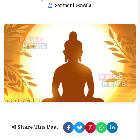
Sonmoni Gowala
Share This Post