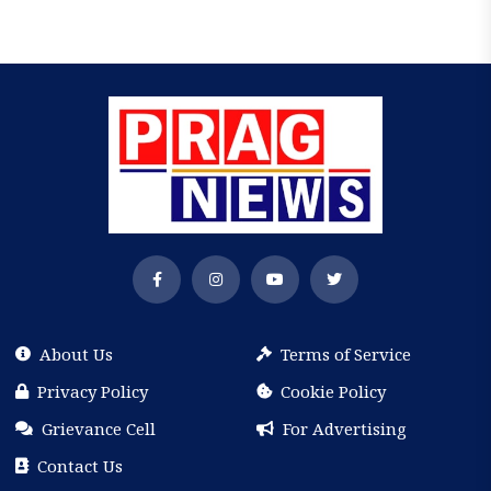
About Us
Terms of Service
Privacy Policy
Cookie Policy
Grievance Cell
For Advertising
Contact Us