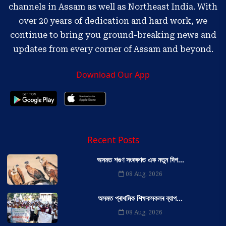
channels in Assam as well as Northeast India. With
over 20 years of dedication and hard work, we
continue to bring you ground-breaking news and
updates from every corner of Assam and beyond.
Download Our App
Recent Posts
অসমত শগুণ সংৰক্ষণত এক নতুন দিগ...
08 Aug, 2026
অসমত প্ৰাথমিক শিক্ষকসকলৰ ব্যাপ...
08 Aug, 2026