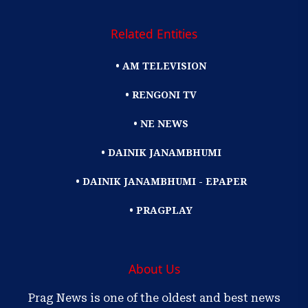
Related Entities
• AM TELEVISION
• RENGONI TV
• NE NEWS
• DAINIK JANAMBHUMI
• DAINIK JANAMBHUMI - EPAPER
• PRAGPLAY
About Us
Prag News is one of the oldest and best news