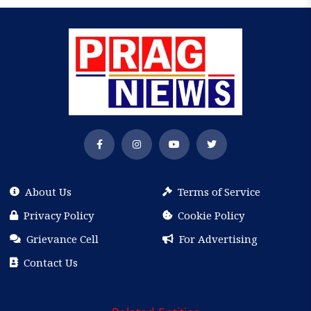
About Us
Terms of Service
Privacy Policy
Cookie Policy
Grievance Cell
For Advertising
Contact Us