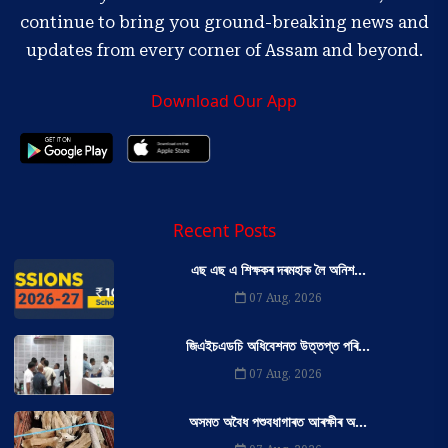
continue to bring you ground-breaking news and
updates from every corner of Assam and beyond.
Download Our App
Recent Posts
এছ এছ এ শিক্ষকৰ দৰমহাক লৈ অনিশ...
07 Aug, 2026
জিএইচএডচি অধিবেশনত উত্তপ্ত পৰি...
07 Aug, 2026
অসমত অবৈধ পশুবধাগাৰত আৰক্ষীৰ অ...