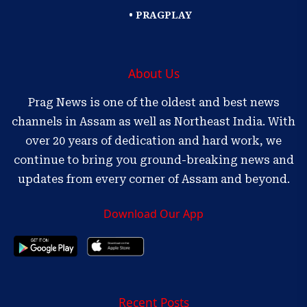
• PRAGPLAY
About Us
Prag News is one of the oldest and best news
channels in Assam as well as Northeast India. With
over 20 years of dedication and hard work, we
continue to bring you ground-breaking news and
updates from every corner of Assam and beyond.
Download Our App
Recent Posts