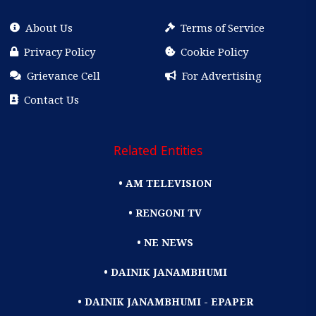
About Us
Terms of Service
Privacy Policy
Cookie Policy
Grievance Cell
For Advertising
Contact Us
Related Entities
• AM TELEVISION
• RENGONI TV
• NE NEWS
• DAINIK JANAMBHUMI
• DAINIK JANAMBHUMI - EPAPER