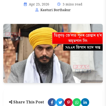
Apr 23, 2026
3 mins read
Kasturi Borthakur
Share This Post