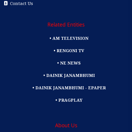
Contact Us
Related Entities
• AM TELEVISION
• RENGONI TV
• NE NEWS
• DAINIK JANAMBHUMI
• DAINIK JANAMBHUMI - EPAPER
• PRAGPLAY
About Us