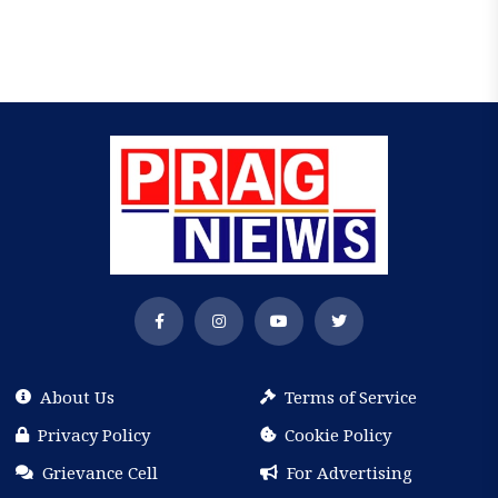
About Us
Terms of Service
Privacy Policy
Cookie Policy
Grievance Cell
For Advertising