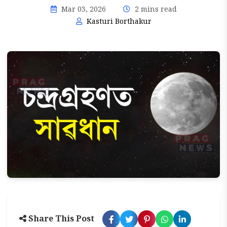
Mar 03, 2026
2 mins read
Kasturi Borthakur
Share This Post