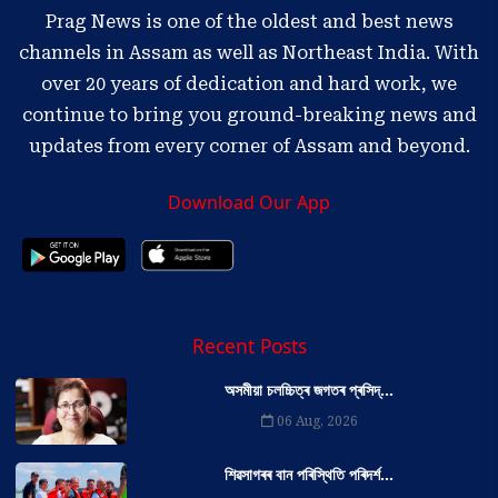
Prag News is one of the oldest and best news
channels in Assam as well as Northeast India. With
over 20 years of dedication and hard work, we
continue to bring you ground-breaking news and
updates from every corner of Assam and beyond.
Download Our App
Recent Posts
অসমীয়া চলচ্চিত্ৰ জগতৰ প্ৰসিদ্...
06 Aug, 2026
শিৱসাগৰৰ বান পৰিস্থিতি পৰিদৰ্শ...