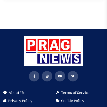
About Us
Terms of Service
Privacy Policy
Cookie Policy