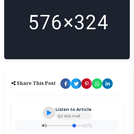
Share This Post
Listen to Article
2 min read
80%