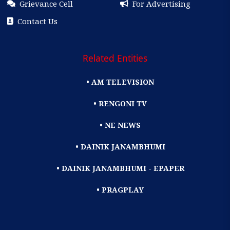
Grievance Cell
For Advertising
Contact Us
Related Entities
• AM TELEVISION
• RENGONI TV
• NE NEWS
• DAINIK JANAMBHUMI
• DAINIK JANAMBHUMI - EPAPER
• PRAGPLAY