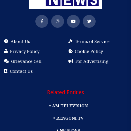
About Us
Terms of Service
Privacy Policy
Cookie Policy
Grievance Cell
For Advertising
Contact Us
Related Entities
• AM TELEVISION
• RENGONI TV
• NE NEWS