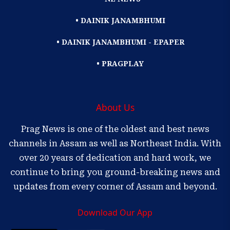
• DAINIK JANAMBHUMI
• DAINIK JANAMBHUMI - EPAPER
• PRAGPLAY
About Us
Prag News is one of the oldest and best news
channels in Assam as well as Northeast India. With
over 20 years of dedication and hard work, we
continue to bring you ground-breaking news and
updates from every corner of Assam and beyond.
Download Our App