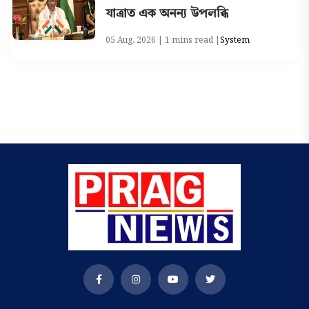
যাত্ৰাত এক অনন্য উপলব্ধি
05 Aug, 2026 | 1 mins read |
System