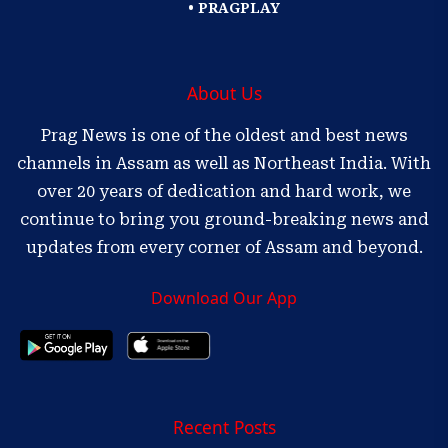
• PRAGPLAY
About Us
Prag News is one of the oldest and best news
channels in Assam as well as Northeast India. With
over 20 years of dedication and hard work, we
continue to bring you ground-breaking news and
updates from every corner of Assam and beyond.
Download Our App
Recent Posts