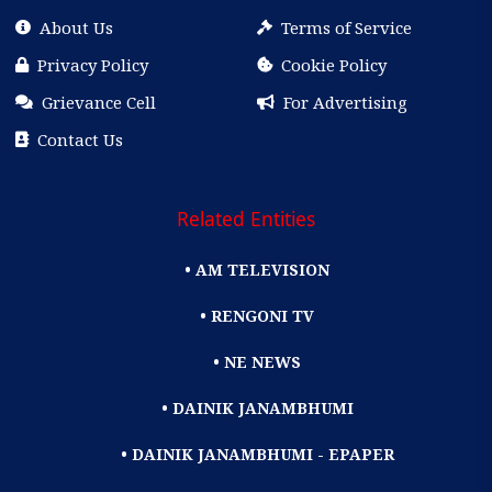
About Us
Terms of Service
Privacy Policy
Cookie Policy
Grievance Cell
For Advertising
Contact Us
Related Entities
• AM TELEVISION
• RENGONI TV
• NE NEWS
• DAINIK JANAMBHUMI
• DAINIK JANAMBHUMI - EPAPER