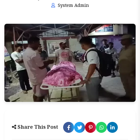
System Admin
Share This Post