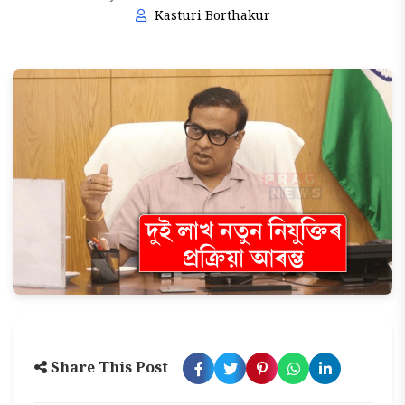
Kasturi Borthakur
Share This Post