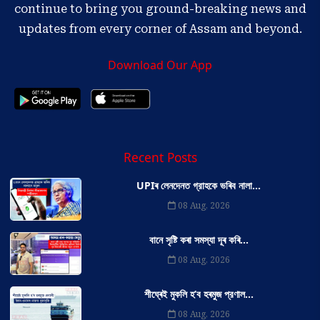
continue to bring you ground-breaking news and
updates from every corner of Assam and beyond.
Download Our App
Recent Posts
UPIৰ লেনদেনত গ্রাহকে ভৰিব নালা...
08 Aug, 2026
বানে সৃষ্টি কৰা সমস্যা দূৰ কৰি...
08 Aug, 2026
শীঘ্ৰেই মুকলি হ’ব হৰমুজ প্রণাল...
08 Aug, 2026