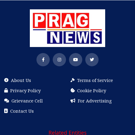
About Us
Terms of Service
Privacy Policy
Cookie Policy
Grievance Cell
For Advertising
Contact Us
Related Entities