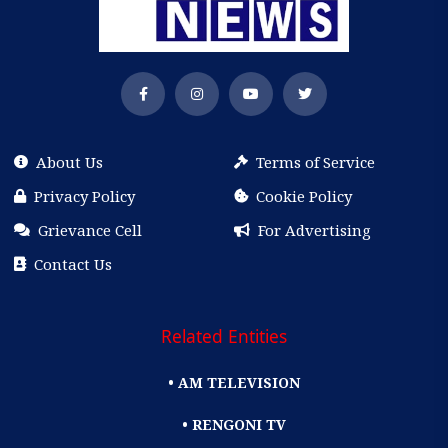
About Us
Terms of Service
Privacy Policy
Cookie Policy
Grievance Cell
For Advertising
Contact Us
Related Entities
• AM TELEVISION
• RENGONI TV