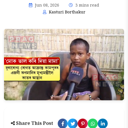
Jun 08, 2026
3 mins read
Kasturi Borthakur
Share This Post