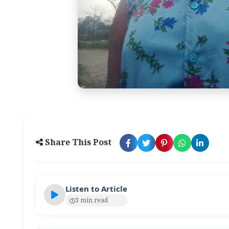
Share This Post
Listen to Article
3 min read