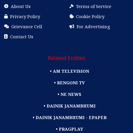
About Us
Terms of Service
Privacy Policy
Cookie Policy
Grievance Cell
For Advertising
Contact Us
Related Entities
• AM TELEVISION
• RENGONI TV
• NE NEWS
• DAINIK JANAMBHUMI
• DAINIK JANAMBHUMI - EPAPER
• PRAGPLAY