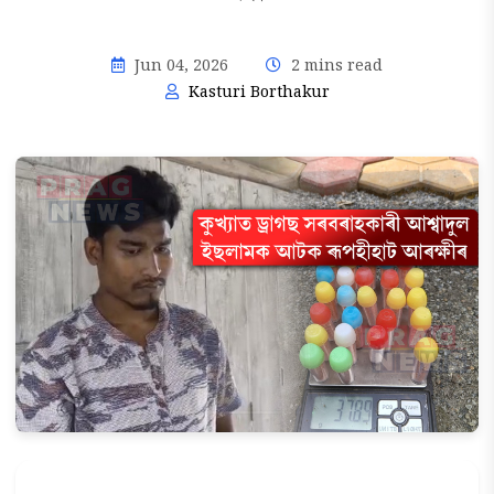
Jun 04, 2026
2 mins read
Kasturi Borthakur