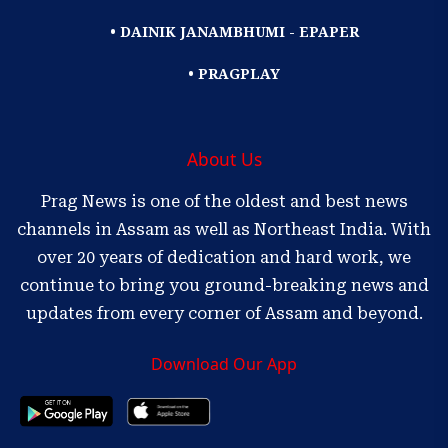
• DAINIK JANAMBHUMI - EPAPER
• PRAGPLAY
About Us
Prag News is one of the oldest and best news
channels in Assam as well as Northeast India. With
over 20 years of dedication and hard work, we
continue to bring you ground-breaking news and
updates from every corner of Assam and beyond.
Download Our App