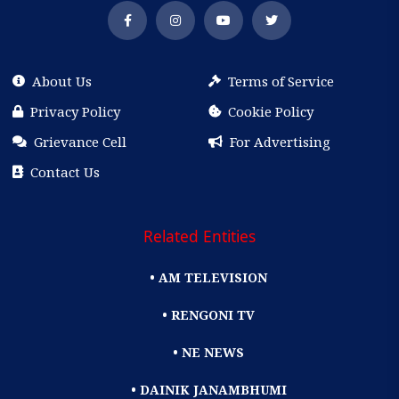
About Us
Terms of Service
Privacy Policy
Cookie Policy
Grievance Cell
For Advertising
Contact Us
Related Entities
• AM TELEVISION
• RENGONI TV
• NE NEWS
• DAINIK JANAMBHUMI