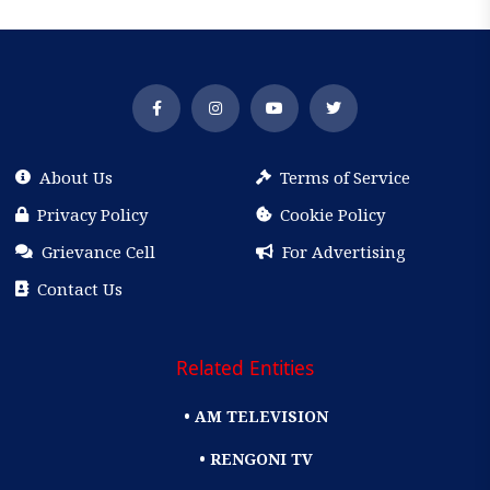
About Us
Terms of Service
Privacy Policy
Cookie Policy
Grievance Cell
For Advertising
Contact Us
Related Entities
• AM TELEVISION
• RENGONI TV