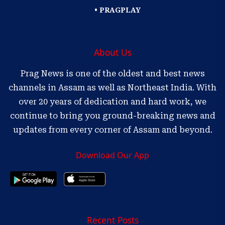
• PRAGPLAY
About Us
Prag News is one of the oldest and best news
channels in Assam as well as Northeast India. With
over 20 years of dedication and hard work, we
continue to bring you ground-breaking news and
updates from every corner of Assam and beyond.
Download Our App
Recent Posts