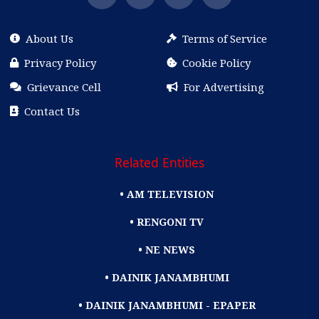
About Us
Terms of Service
Privacy Policy
Cookie Policy
Grievance Cell
For Advertising
Contact Us
Related Entities
• AM TELEVISION
• RENGONI TV
• NE NEWS
• DAINIK JANAMBHUMI
• DAINIK JANAMBHUMI - EPAPER