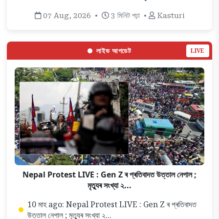
Nepal Protest LIVE : Gen Z ৰ প্ৰতিবাদত উত্তাল নেপাল ;
মৃত্যুৰ সংখ্যা ২...
10 মাহ ago: Nepal Protest LIVE : Gen Z ৰ প্ৰতিবাদত
উত্তাল নেপাল ; মৃত্যুৰ সংখ্যা ২...
1 বছৰ ago: Ronaldo
1 বছৰ ago: test live 1